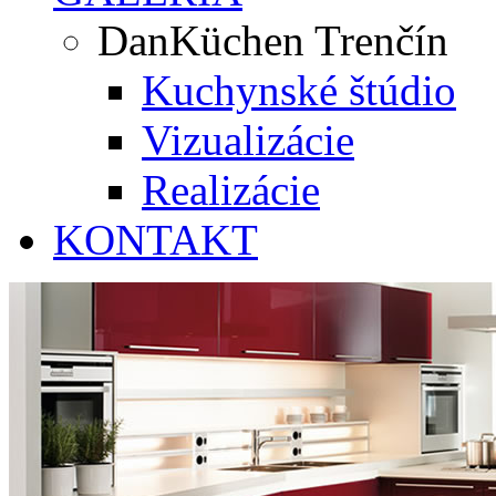
DanKüchen Trenčín
Kuchynské štúdio
Vizualizácie
Realizácie
KONTAKT